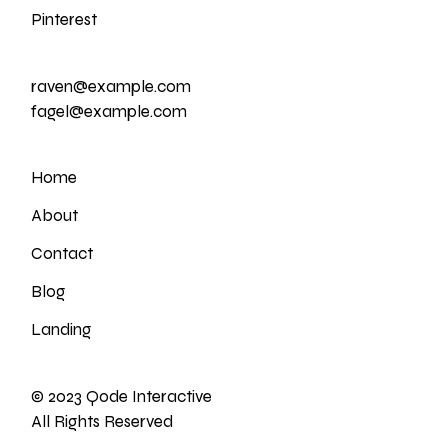
Pinterest
raven@example.com
fagel@example.com
Home
About
Contact
Blog
Landing
© 2023
Qode Interactive
All Rights Reserved