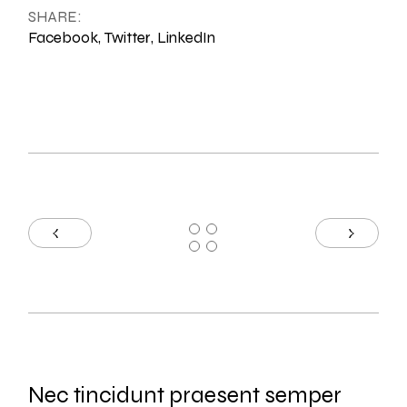
SHARE:
Facebook
Twitter
LinkedIn
Nec tincidunt praesent semper